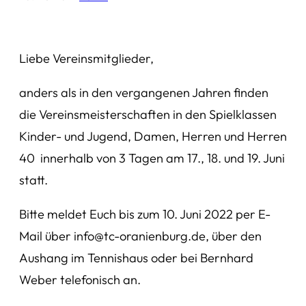
Liebe Vereinsmitglieder,
anders als in den vergangenen Jahren finden
die Vereinsmeisterschaften in den Spielklassen
Kinder- und Jugend, Damen, Herren und Herren
40 innerhalb von 3 Tagen am 17., 18. und 19. Juni
statt.
Bitte meldet Euch bis zum 10. Juni 2022 per E-
Mail über info@tc-oranienburg.de, über den
Aushang im Tennishaus oder bei Bernhard
Weber telefonisch an.