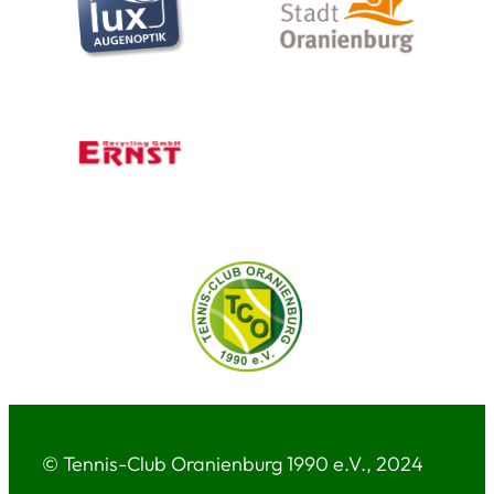
© Tennis-Club Oranienburg 1990 e.V., 2024