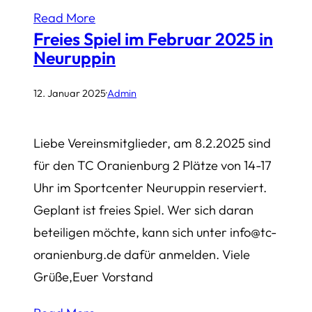
Read More
Freies Spiel im Februar 2025 in
Neuruppin
12. Januar 2025
·
Admin
Liebe Vereinsmitglieder, am 8.2.2025 sind
für den TC Oranienburg 2 Plätze von 14-17
Uhr im Sportcenter Neuruppin reserviert.
Geplant ist freies Spiel. Wer sich daran
beteiligen möchte, kann sich unter info@tc-
oranienburg.de dafür anmelden. Viele
Grüße,Euer Vorstand