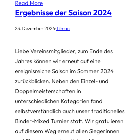
Read More
Ergebnisse der Saison 2024
23. Dezember 2024
·
Tilman
Liebe Vereinsmitglieder, zum Ende des
Jahres können wir erneut auf eine
ereignisreiche Saison im Sommer 2024
zurückblicken. Neben den Einzel- und
Doppelmeisterschaften in
unterschiedlichen Kategorien fand
selbstverständlich auch unser traditionelles
Binder-Mixed Turnier statt. Wir gratulieren
auf diesem Weg erneut allen Siegerinnen