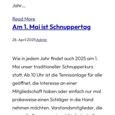
Jahr…
Read More
Am 1. Mai ist Schnuppertag
28. April 2025
·
Admin
Wie in jedem Jahr findet auch 2025 am 1.
Mai unser traditioneller Schnupperkurs
statt. Ab 10 Uhr ist die Tennisanlage für alle
geöffnet, die Interesse an einer
Mitgliedschaft haben oder einfach nur mal
probeweise einen Schläger in die Hand
nehmen möchten. Vorstandsmitglieder, die