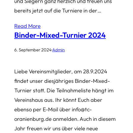
und Siegern ganz herzlich und freuen uns
bereits jetzt auf die Turniere in der…
Read More
Binder-Mixed-Turnier 2024
6. September 2024
·
Admin
Liebe Vereinsmitglieder, am 28.9.2024
findet unser diesjähriges Binder-Mixed-
Turnier statt. Die Teilnahmeliste hängt im
Vereinshaus aus. Ihr könnt Euch aber
ebenso per E-Mail über info@tc-
oranienburg.de anmelden. Auch in diesem
Jahr freuen wir uns über viele neue