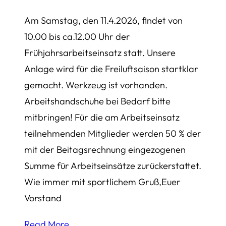
Am Samstag, den 11.4.2026, findet von
10.00 bis ca.12.00 Uhr der
Frühjahrsarbeitseinsatz statt. Unsere
Anlage wird für die Freiluftsaison startklar
gemacht. Werkzeug ist vorhanden.
Arbeitshandschuhe bei Bedarf bitte
mitbringen! Für die am Arbeitseinsatz
teilnehmenden Mitglieder werden 50 % der
mit der Beitagsrechnung eingezogenen
Summe für Arbeitseinsätze zurückerstattet.
Wie immer mit sportlichem Gruß,Euer
Vorstand
Read More