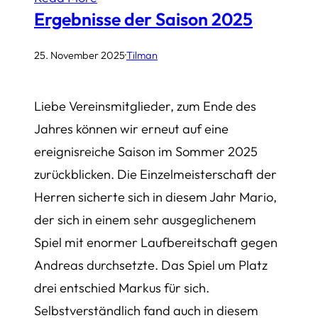
Ergebnisse der Saison 2025
25. November 2025
·
Tilman
Liebe Vereinsmitglieder, zum Ende des
Jahres können wir erneut auf eine
ereignisreiche Saison im Sommer 2025
zurückblicken. Die Einzelmeisterschaft der
Herren sicherte sich in diesem Jahr Mario,
der sich in einem sehr ausgeglichenem
Spiel mit enormer Laufbereitschaft gegen
Andreas durchsetzte. Das Spiel um Platz
drei entschied Markus für sich.
Selbstverständlich fand auch in diesem