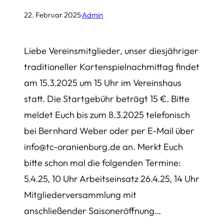
22. Februar 2025
·
Admin
Liebe Vereinsmitglieder, unser diesjähriger
traditioneller Kartenspielnachmittag findet
am 15.3.2025 um 15 Uhr im Vereinshaus
statt. Die Startgebühr beträgt 15 €. Bitte
meldet Euch bis zum 8.3.2025 telefonisch
bei Bernhard Weber oder per E-Mail über
info@tc-oranienburg.de an. Merkt Euch
bitte schon mal die folgenden Termine:
5.4.25, 10 Uhr Arbeitseinsatz 26.4.25, 14 Uhr
Mitgliederversammlung mit
anschließender Saisoneröffnung…