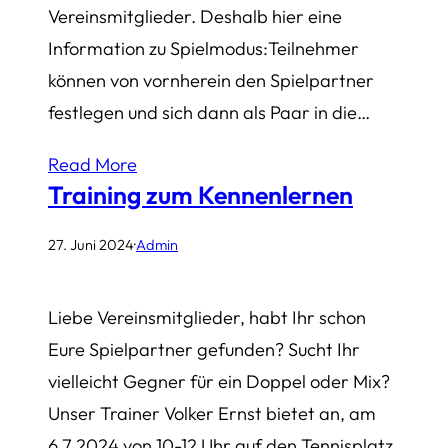
Vereinsmitglieder. Deshalb hier eine
Information zu Spielmodus:Teilnehmer
können von vornherein den Spielpartner
festlegen und sich dann als Paar in die…
Read More
Training zum Kennenlernen
27. Juni 2024
·
Admin
Liebe Vereinsmitglieder, habt Ihr schon
Eure Spielpartner gefunden? Sucht Ihr
vielleicht Gegner für ein Doppel oder Mix?
Unser Trainer Volker Ernst bietet an, am
6.7.2024 von 10-12 Uhr auf den Tennisplatz