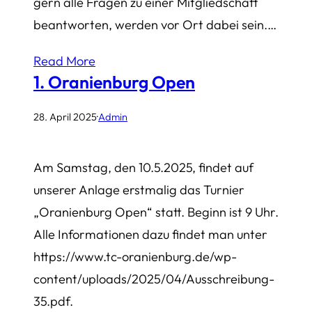
gern alle Fragen zu einer Mitgliedschaft
beantworten, werden vor Ort dabei sein.…
Read More
1. Oranienburg Open
28. April 2025
·
Admin
Am Samstag, den 10.5.2025, findet auf
unserer Anlage erstmalig das Turnier
„Oranienburg Open“ statt. Beginn ist 9 Uhr.
Alle Informationen dazu findet man unter
https://www.tc-oranienburg.de/wp-
content/uploads/2025/04/Ausschreibung-
35.pdf.