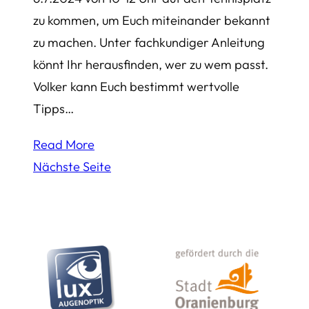
zu kommen, um Euch miteinander bekannt
zu machen. Unter fachkundiger Anleitung
könnt Ihr herausfinden, wer zu wem passt.
Volker kann Euch bestimmt wertvolle
Tipps…
Read More
Nächste Seite