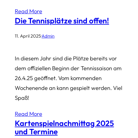
Read More
Die Tennisplätze sind offen!
11. April 2025
·
Admin
In diesem Jahr sind die Plätze bereits vor
dem offiziellen Beginn der Tennissaison am
26.4.25 geöffnet. Vom kommenden
Wochenende an kann gespielt werden. Viel
Spaß!
Read More
Kartenspielnachmittag 2025
und Termine