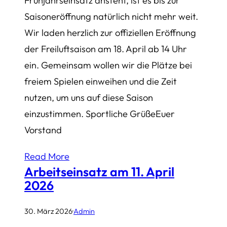
Frühjahrseinsatz ansteht, ist es bis zur
Saisoneröffnung natürlich nicht mehr weit.
Wir laden herzlich zur offiziellen Eröffnung
der Freiluftsaison am 18. April ab 14 Uhr
ein. Gemeinsam wollen wir die Plätze bei
freiem Spielen einweihen und die Zeit
nutzen, um uns auf diese Saison
einzustimmen. Sportliche GrüßeEuer
Vorstand
Read More
Arbeitseinsatz am 11. April
2026
30. März 2026
·
Admin