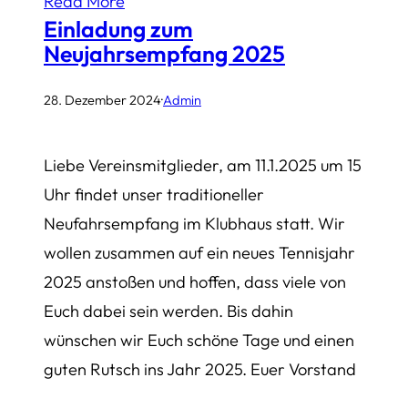
Read More
Einladung zum
Neujahrsempfang 2025
28. Dezember 2024
·
Admin
Liebe Vereinsmitglieder, am 11.1.2025 um 15
Uhr findet unser traditioneller
Neufahrsempfang im Klubhaus statt. Wir
wollen zusammen auf ein neues Tennisjahr
2025 anstoßen und hoffen, dass viele von
Euch dabei sein werden. Bis dahin
wünschen wir Euch schöne Tage und einen
guten Rutsch ins Jahr 2025. Euer Vorstand