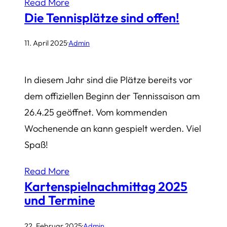
Read More
Die Tennisplätze sind offen!
11. April 2025
·
Admin
In diesem Jahr sind die Plätze bereits vor
dem offiziellen Beginn der Tennissaison am
26.4.25 geöffnet. Vom kommenden
Wochenende an kann gespielt werden. Viel
Spaß!
Read More
Kartenspielnachmittag 2025
und Termine
22. Februar 2025
·
Admin