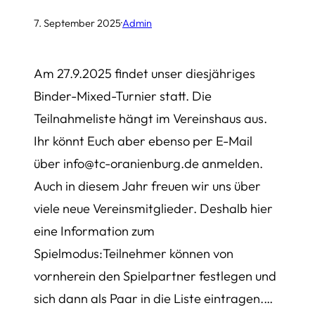
7. September 2025
·
Admin
Am 27.9.2025 findet unser diesjähriges
Binder-Mixed-Turnier statt. Die
Teilnahmeliste hängt im Vereinshaus aus.
Ihr könnt Euch aber ebenso per E-Mail
über info@tc-oranienburg.de anmelden.
Auch in diesem Jahr freuen wir uns über
viele neue Vereinsmitglieder. Deshalb hier
eine Information zum
Spielmodus:Teilnehmer können von
vornherein den Spielpartner festlegen und
sich dann als Paar in die Liste eintragen.…