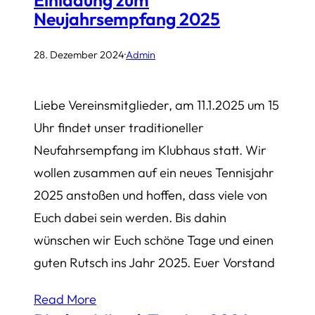
Neujahrsempfang 2025
28. Dezember 2024
·
Admin
Liebe Vereinsmitglieder, am 11.1.2025 um 15
Uhr findet unser traditioneller
Neufahrsempfang im Klubhaus statt. Wir
wollen zusammen auf ein neues Tennisjahr
2025 anstoßen und hoffen, dass viele von
Euch dabei sein werden. Bis dahin
wünschen wir Euch schöne Tage und einen
guten Rutsch ins Jahr 2025. Euer Vorstand
Read More