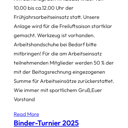
10.00 bis ca.12.00 Uhr der
Frühjahrsarbeitseinsatz statt. Unsere
Anlage wird für die Freiluftsaison startklar
gemacht. Werkzeug ist vorhanden.
Arbeitshandschuhe bei Bedarf bitte
mitbringen! Für die am Arbeitseinsatz
teilnehmenden Mitglieder werden 50 % der
mit der Beitagsrechnung eingezogenen
Summe für Arbeitseinsätze zurückerstattet.
Wie immer mit sportlichem Gruß,Euer
Vorstand
Read More
Binder-Turnier 2025