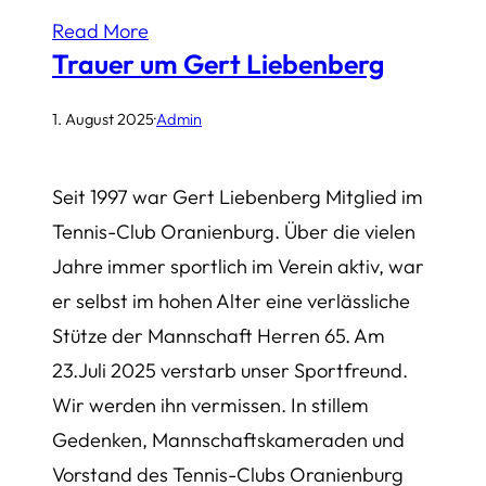
Read More
Trauer um Gert Liebenberg
1. August 2025
·
Admin
Seit 1997 war Gert Liebenberg Mitglied im
Tennis-Club Oranienburg. Über die vielen
Jahre immer sportlich im Verein aktiv, war
er selbst im hohen Alter eine verlässliche
Stütze der Mannschaft Herren 65. Am
23.Juli 2025 verstarb unser Sportfreund.
Wir werden ihn vermissen. In stillem
Gedenken, Mannschaftskameraden und
Vorstand des Tennis-Clubs Oranienburg