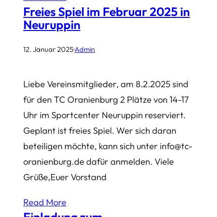
Freies Spiel im Februar 2025 in
Neuruppin
12. Januar 2025
·
Admin
Liebe Vereinsmitglieder, am 8.2.2025 sind
für den TC Oranienburg 2 Plätze von 14-17
Uhr im Sportcenter Neuruppin reserviert.
Geplant ist freies Spiel. Wer sich daran
beteiligen möchte, kann sich unter info@tc-
oranienburg.de dafür anmelden. Viele
Grüße,Euer Vorstand
Read More
Einladung zum