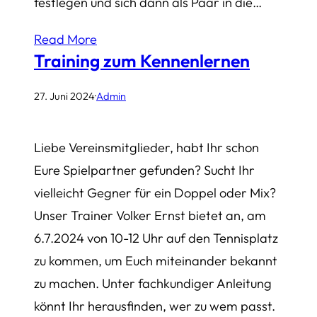
festlegen und sich dann als Paar in die…
Read More
Training zum Kennenlernen
27. Juni 2024
·
Admin
Liebe Vereinsmitglieder, habt Ihr schon
Eure Spielpartner gefunden? Sucht Ihr
vielleicht Gegner für ein Doppel oder Mix?
Unser Trainer Volker Ernst bietet an, am
6.7.2024 von 10-12 Uhr auf den Tennisplatz
zu kommen, um Euch miteinander bekannt
zu machen. Unter fachkundiger Anleitung
könnt Ihr herausfinden, wer zu wem passt.