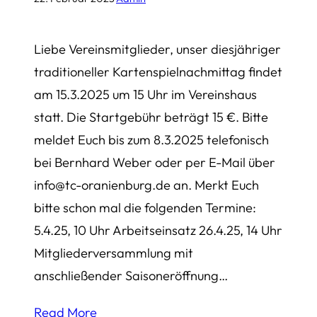
Liebe Vereinsmitglieder, unser diesjähriger
traditioneller Kartenspielnachmittag findet
am 15.3.2025 um 15 Uhr im Vereinshaus
statt. Die Startgebühr beträgt 15 €. Bitte
meldet Euch bis zum 8.3.2025 telefonisch
bei Bernhard Weber oder per E-Mail über
info@tc-oranienburg.de an. Merkt Euch
bitte schon mal die folgenden Termine:
5.4.25, 10 Uhr Arbeitseinsatz 26.4.25, 14 Uhr
Mitgliederversammlung mit
anschließender Saisoneröffnung…
Read More