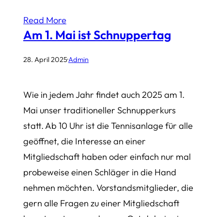
Read More
Am 1. Mai ist Schnuppertag
28. April 2025
·
Admin
Wie in jedem Jahr findet auch 2025 am 1.
Mai unser traditioneller Schnupperkurs
statt. Ab 10 Uhr ist die Tennisanlage für alle
geöffnet, die Interesse an einer
Mitgliedschaft haben oder einfach nur mal
probeweise einen Schläger in die Hand
nehmen möchten. Vorstandsmitglieder, die
gern alle Fragen zu einer Mitgliedschaft