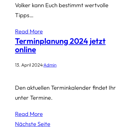
Volker kann Euch bestimmt wertvolle
Tipps…
Read More
Terminplanung 2024 jetzt
online
13. April 2024
·
Admin
Den aktuellen Terminkalender findet Ihr
unter Termine.
Read More
Nächste Seite