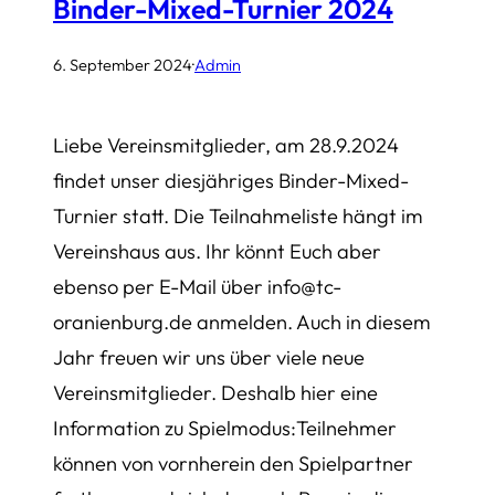
Binder-Mixed-Turnier 2024
6. September 2024
·
Admin
Liebe Vereinsmitglieder, am 28.9.2024
findet unser diesjähriges Binder-Mixed-
Turnier statt. Die Teilnahmeliste hängt im
Vereinshaus aus. Ihr könnt Euch aber
ebenso per E-Mail über info@tc-
oranienburg.de anmelden. Auch in diesem
Jahr freuen wir uns über viele neue
Vereinsmitglieder. Deshalb hier eine
Information zu Spielmodus:Teilnehmer
können von vornherein den Spielpartner