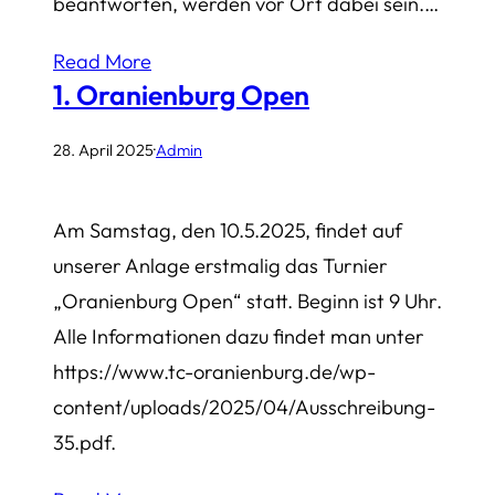
beantworten, werden vor Ort dabei sein.…
Read More
1. Oranienburg Open
28. April 2025
·
Admin
Am Samstag, den 10.5.2025, findet auf
unserer Anlage erstmalig das Turnier
„Oranienburg Open“ statt. Beginn ist 9 Uhr.
Alle Informationen dazu findet man unter
https://www.tc-oranienburg.de/wp-
content/uploads/2025/04/Ausschreibung-
35.pdf.