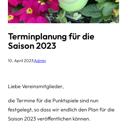
Terminplanung für die
Saison 2023
10. April 2023
·
Admin
Liebe Vereinsmitglieder,
die Termine für die Punktspiele sind nun
festgelegt, so dass wir endlich den Plan für die
Saison 2023 veröffentlichen können.