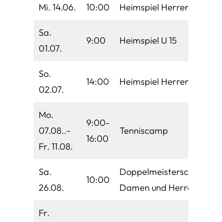
Mi. 14.06.
10:00
Heimspiel Herren 65
Sa.
9:00
Heimspiel U 15
01.07.
So.
14:00
Heimspiel Herren 40
02.07.
Mo.
9:00-
07.08..-
Tenniscamp
16:00
Fr. 11.08.
Sa.
Doppelmeisterschaft
10:00
26.08.
Damen und Herren
Fr.