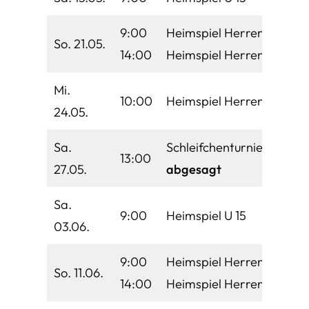
9:00
Heimspiel Herren
So. 21.05.
14:00
Heimspiel Herren 40
Mi.
10:00
Heimspiel Herren 65
24.05.
Sa.
Schleifchenturnier –
13:00
27.05.
abgesagt
Sa.
9:00
Heimspiel U 15
03.06.
9:00
Heimspiel Herren
So. 11.06.
14:00
Heimspiel Herren 40