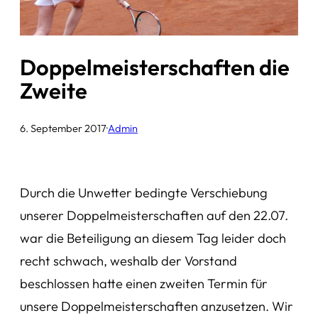
Doppelmeisterschaften die
Zweite
6. September 2017
·
Admin
Durch die Unwetter bedingte Verschiebung
unserer Doppelmeisterschaften auf den 22.07.
war die Beteiligung an diesem Tag leider doch
recht schwach, weshalb der Vorstand
beschlossen hatte einen zweiten Termin für
unsere Doppelmeisterschaften anzusetzen. Wir