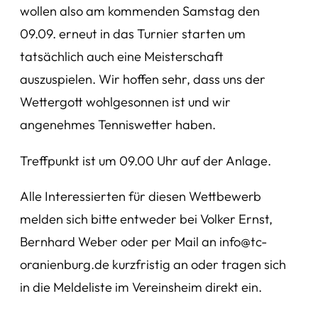
wollen also am kommenden Samstag den
09.09. erneut in das Turnier starten um
tatsächlich auch eine Meisterschaft
auszuspielen. Wir hoffen sehr, dass uns der
Wettergott wohlgesonnen ist und wir
angenehmes Tenniswetter haben.
Treffpunkt ist um 09.00 Uhr auf der Anlage.
Alle Interessierten für diesen Wettbewerb
melden sich bitte entweder bei Volker Ernst,
Bernhard Weber oder per Mail an info@tc-
oranienburg.de kurzfristig an oder tragen sich
in die Meldeliste im Vereinsheim direkt ein.