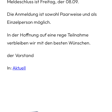
Meldeschluss ist Freitag, der 08.09.
Die Anmeldung ist sowohl Paarweise und als
Einzelperson möglich.
In der Hoffnung auf eine rege Teilnahme
verbleiben wir mit den besten Wünschen.
der Vorstand
In:
Aktuell