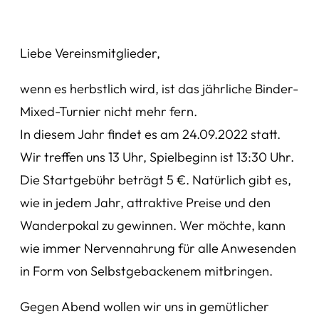
Liebe Vereinsmitglieder,
wenn es herbstlich wird, ist das jährliche Binder-
Mixed-Turnier nicht mehr fern.
In diesem Jahr findet es am 24.09.2022 statt.
Wir treffen uns 13 Uhr, Spielbeginn ist 13:30 Uhr.
Die Startgebühr beträgt 5 €. Natürlich gibt es,
wie in jedem Jahr, attraktive Preise und den
Wanderpokal zu gewinnen. Wer möchte, kann
wie immer Nervennahrung für alle Anwesenden
in Form von Selbstgebackenem mitbringen.
Gegen Abend wollen wir uns in gemütlicher