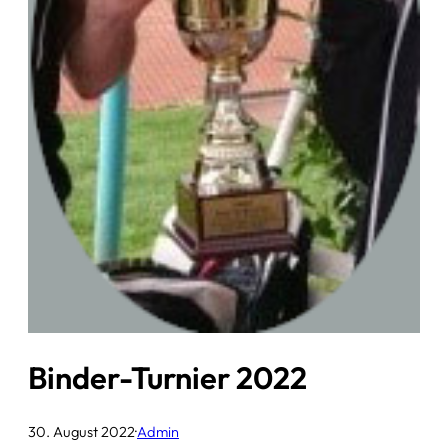
Binder-Turnier 2022
30. August 2022
·
Admin