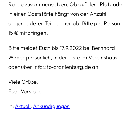
Runde zusammensetzen. Ob auf dem Platz oder
in einer Gaststätte hängt von der Anzahl
angemeldeter Teilnehmer ab. Bitte pro Person
15 € mitbringen.
Bitte meldet Euch bis 17.9.2022 bei Bernhard
Weber persönlich, in der Liste im Vereinshaus
oder über info@tc-oranienburg.de an.
Viele Grüße,
Euer Vorstand
In:
Aktuell
, 
Ankündigungen