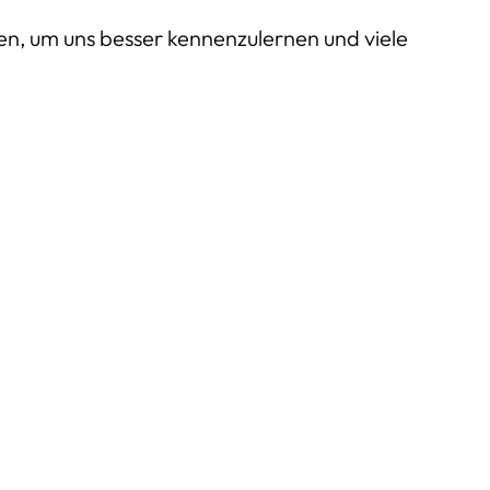
nen, um uns besser kennenzulernen und viele