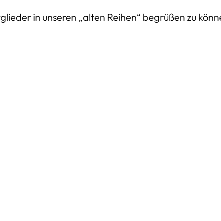
tglieder in unseren „alten Reihen“ begrüßen zu kön