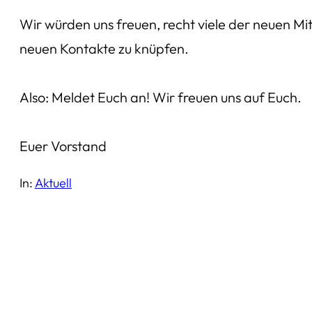
Wir würden uns freuen, recht viele der neuen Mi
neuen Kontakte zu knüpfen.
Also: Meldet Euch an! Wir freuen uns auf Euch.
Euer Vorstand
In:
Aktuell