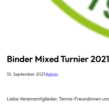
Binder Mixed Turnier 202
10. September 2021
·
Admin
Liebe Vereinsmitglieder, Tennis-Freundinnen un