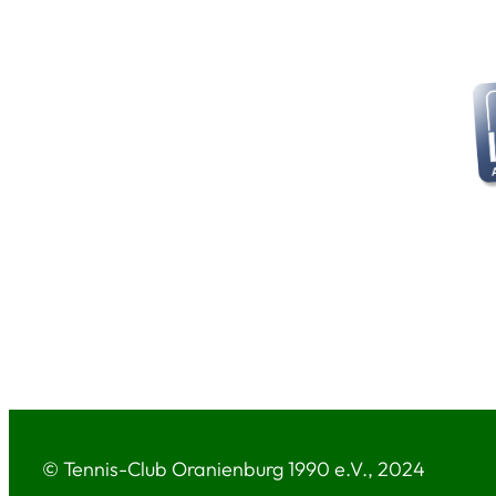
© Tennis-Club Oranienburg 1990 e.V., 2024