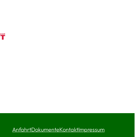
Anfahrt
Dokumente
Kontakt
Impressum