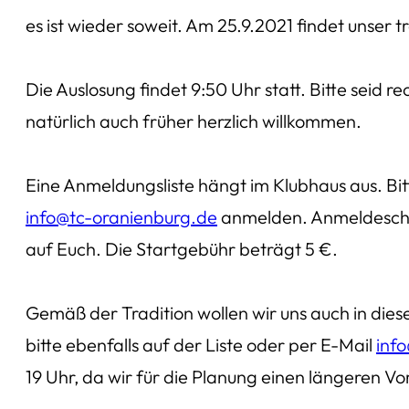
es ist wieder soweit. Am 25.9.2021 findet unser tra
Die Auslosung findet 9:50 Uhr statt. Bitte seid r
natürlich auch früher herzlich willkommen.
Eine Anmeldungsliste hängt im Klubhaus aus. Bit
info@tc-oranienburg.de
anmelden. Anmeldeschlus
auf Euch. Die Startgebühr beträgt 5 €.
Gemäß der Tradition wollen wir uns auch in d
bitte ebenfalls auf der Liste oder per E-Mail
inf
19 Uhr, da wir für die Planung einen längeren 