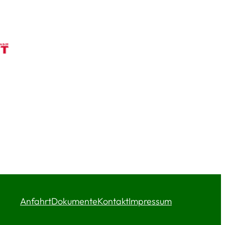
Anfahrt
Dokumente
Kontakt
Impressum