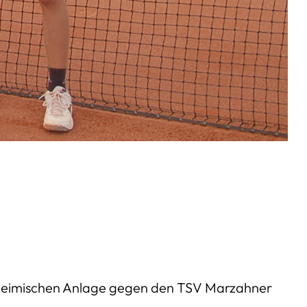
der heimischen Anlage gegen den TSV Marzahner