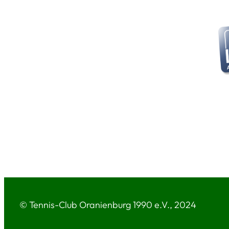
© Tennis-Club Oranienburg 1990 e.V., 2024