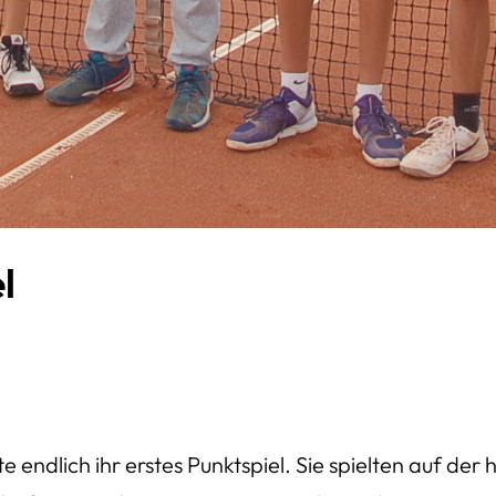
l
e endlich ihr erstes Punktspiel. Sie spielten auf 