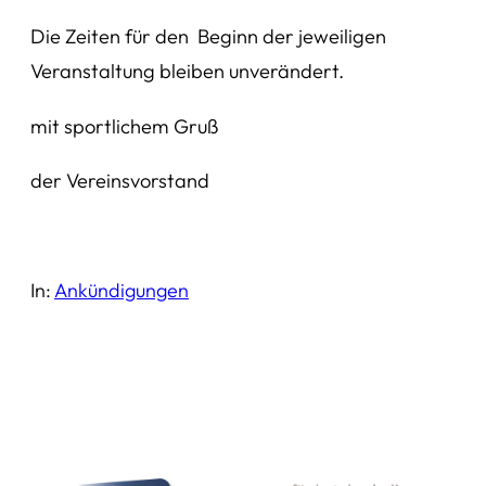
Die Zeiten für den Beginn der jeweiligen
Veranstaltung bleiben unverändert.
mit sportlichem Gruß
der Vereinsvorstand
In:
Ankündigungen