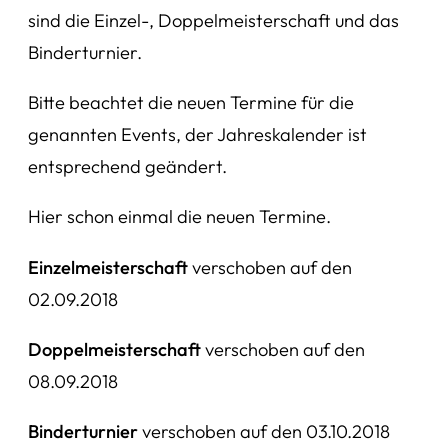
sind die Einzel-, Doppelmeisterschaft und das
Binderturnier.
Bitte beachtet die neuen Termine für die
genannten Events, der Jahreskalender ist
entsprechend geändert.
Hier schon einmal die neuen Termine.
Einzelmeisterschaft
verschoben auf den
02.09.2018
Doppelmeisterschaft
verschoben auf den
08.09.2018
Binderturnier
verschoben auf den 03.10.2018