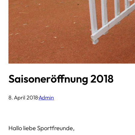
Saisoneröffnung 2018
8. April 2018
·
Admin
Hallo liebe Sportfreunde,