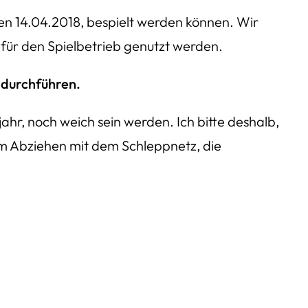
en 14.04.2018, bespielt werden können. Wir
 für den Spielbetrieb genutzt werden.
 durchführen.
hr, noch weich sein werden. Ich bitte deshalb,
em Abziehen mit dem Schleppnetz, die