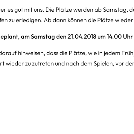
er es gut mit uns. Die Plätze werden ab Samstag, d
ffen zu erledigen. Ab dann können die Plätze wieder
e geplant, am Samstag den 21.04.2018 um 14.00 Uhr
f hinweisen, dass die Plätze, wie in jedem Frühja
rt wieder zu zutreten und nach dem Spielen, vor d