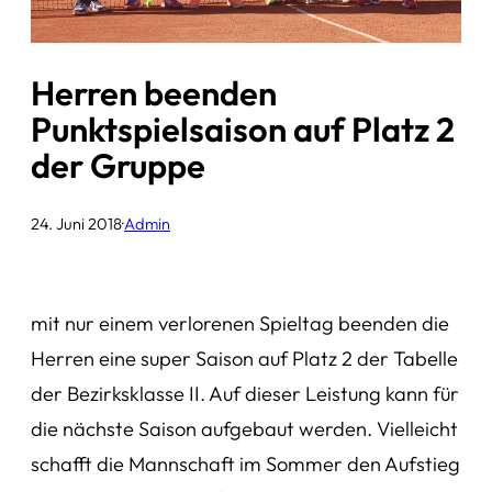
Herren beenden
Punktspielsaison auf Platz 2
der Gruppe
24. Juni 2018
·
Admin
mit nur einem verlorenen Spieltag beenden die
Herren eine super Saison auf Platz 2 der Tabelle
der Bezirksklasse II. Auf dieser Leistung kann für
die nächste Saison aufgebaut werden. Vielleicht
schafft die Mannschaft im Sommer den Aufstieg