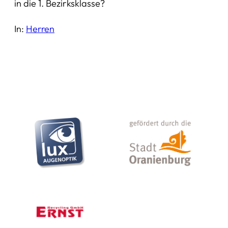
in die 1. Bezirksklasse?
In:
Herren