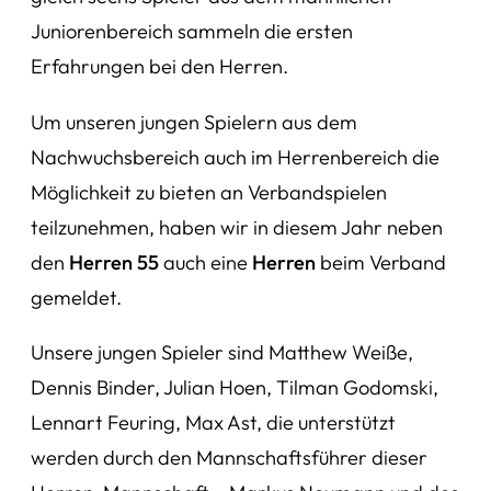
Juniorenbereich sammeln die ersten
Erfahrungen bei den Herren.
Um unseren jungen Spielern aus dem
Nachwuchsbereich auch im Herrenbereich die
Möglichkeit zu bieten an Verbandspielen
teilzunehmen, haben wir in diesem Jahr neben
den
Herren 55
auch eine
Herren
beim Verband
gemeldet.
Unsere jungen Spieler sind Matthew Weiße,
Dennis Binder, Julian Hoen, Tilman Godomski,
Lennart Feuring, Max Ast, die unterstützt
werden durch den Mannschaftsführer dieser